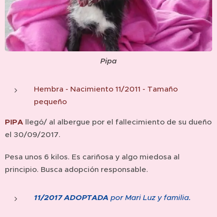
Pipa
Hembra - Nacimiento 11/2011 - Tamaño
pequeño
PIPA
llegó/ al albergue por el fallecimiento de su dueño
el 30/09/2017.
Pesa unos 6 kilos. Es cariñosa y algo miedosa al
principio. Busca adopción responsable.
11/2017 ADOPTADA
por Mari Luz y familia.