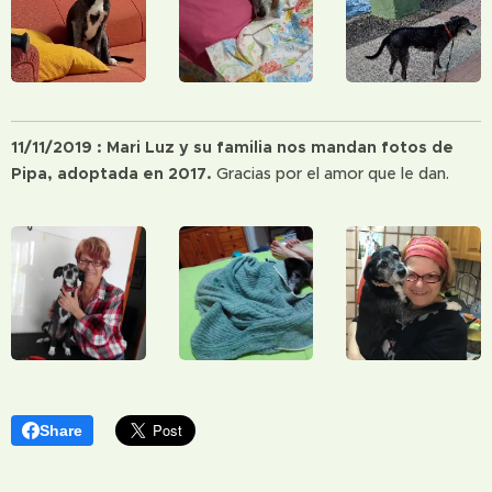
11/11/2019 : Mari Luz y su familia nos mandan fotos de
Pipa, adoptada en 2017.
Gracias por el amor que le dan.
Share