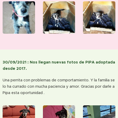
30/09/2021 : Nos llegan nuevas fotos de PIPA adoptada
desde 2017.
Una perrita con problemas de comportamiento. Y la familia se
lo ha currado con mucha paciencia y amor. Gracias por darle a
Pipa esta oportunidad .