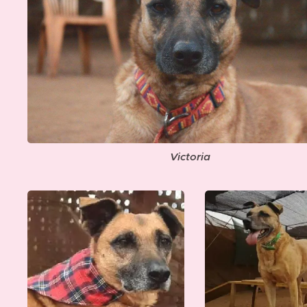
Victoria