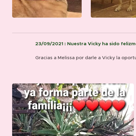
23/09/2021 : Nuestra Vicky ha sido feliz
Gracias a Melissa por darle a Vicky la oport