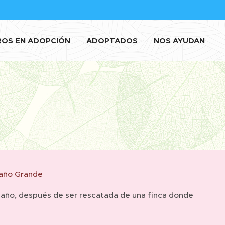
ROS EN ADOPCIÓN
ADOPTADOS
NOS AYUDAN
año Grande
1 año, después de ser rescatada de una finca donde